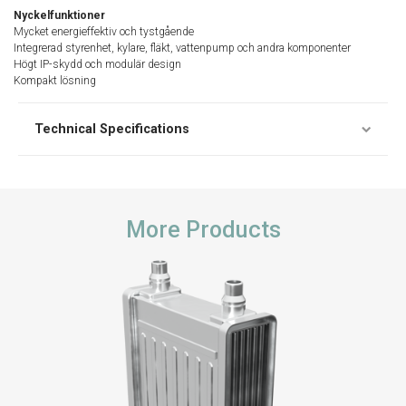
Nyckelfunktioner
Mycket energieffektiv och tystgående
Integrerad styrenhet, kylare, fläkt, vattenpump och andra komponenter
Högt IP-skydd och modulär design
Kompakt lösning
Technical Specifications
More Products