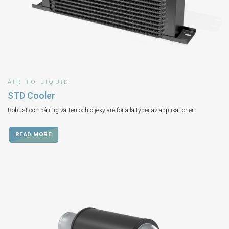
AIR TO LIQUID
STD Cooler
Robust och pålitlig vatten och oljekylare för alla typer av applikationer.
READ MORE