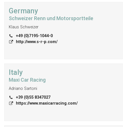
Germany
Schweizer Renn und Motorsportteile
Klaus Schweizer
+49 (0)7195-1044-0
http://www.s-r-p.com/
Italy
Maxi Car Racing
Adriano Sartoni
+39 (0)55 8347027
https://www.maxicarracing.com/